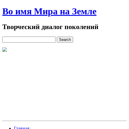
Во имя Мира на Земле
Творческий диалог поколений
Главная