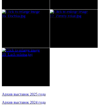
Архив выставок 2025 года
Архив выставок 2024 года