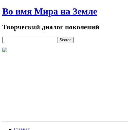
Во имя Мира на Земле
Творческий диалог поколений
Главная