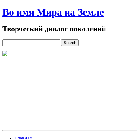
Во имя Мира на Земле
Творческий диалог поколений
Главная