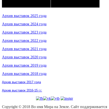
Архив выставок 2025 года
Архив выставок 2024 года
Архив выставок 2023 года
Архив выставок 2022 года
Архив выставок 2021 года
Архив выставок 2020 года
Архив выставок 2019 года
Архив выставок 2018 года
Архив выставок 2017 года
Архив выставок 2016-15 г.г.
Copyright © 2018 Во имя Мира на Земле. Сайт поддерживается