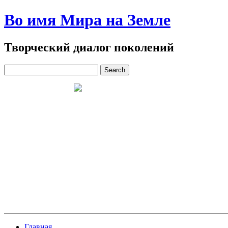
Во имя Мира на Земле
Творческий диалог поколений
Главная