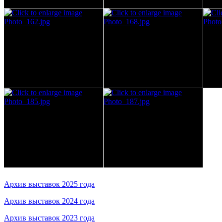
Архив выставок 2025 года
Архив выставок 2024 года
Архив выставок 2023 года