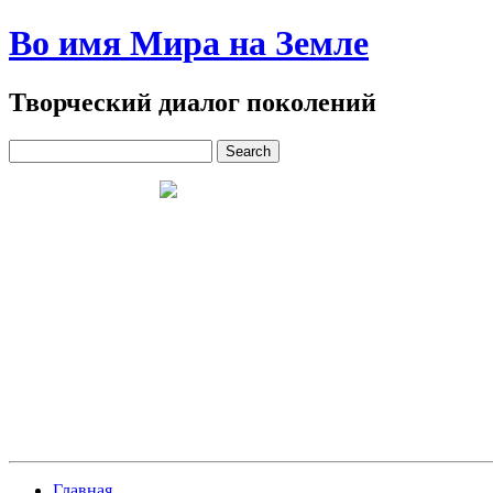
Во имя Мира на Земле
Творческий диалог поколений
Главная