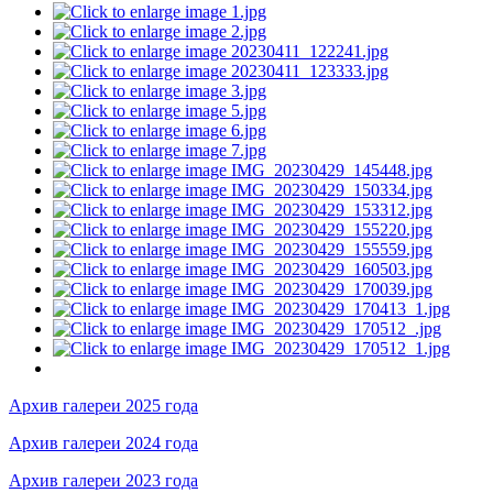
Архив галереи 2025 года
Архив галереи 2024 года
Архив галереи 2023 года