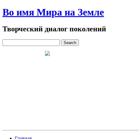
Во имя Мира на Земле
Творческий диалог поколений
Главная