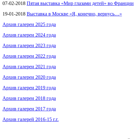
07-02-2018
Пятая выставка «Мир глазами детей» во Франции
19-01-2018
Выставка в Москве «Я, конечно, вернусь…»
Архив галереи 2025 года
Архив галереи 2024 года
Архив галереи 2023 года
Архив галереи 2022 года
Архив галереи 2021 года
Архив галереи 2020 года
Архив галереи 2019 года
Архив галереи 2018 года
Архив галереи 2017 года
Архив галерей 2016-15 г.г.