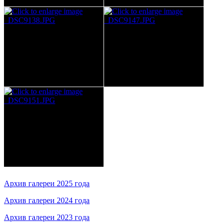
Архив галереи 2025 года
Архив галереи 2024 года
Архив галереи 2023 года