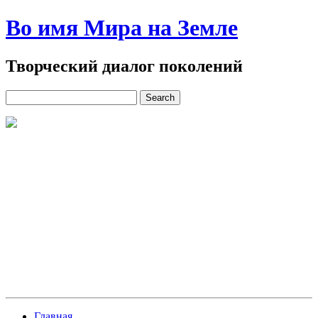
Во имя Мира на Земле
Творческий диалог поколений
Главная