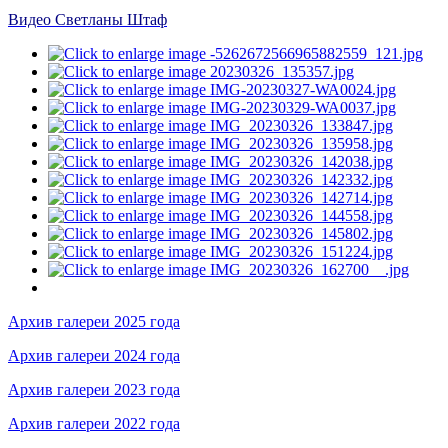
Видео Светланы Штаф
Архив галереи 2025 года
Архив галереи 2024 года
Архив галереи 2023 года
Архив галереи 2022 года