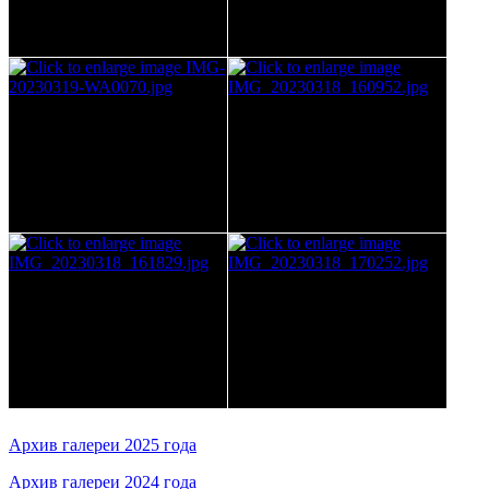
Архив галереи 2025 года
Архив галереи 2024 года