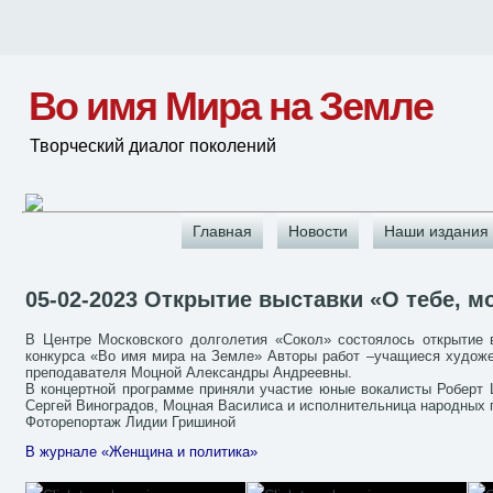
Во имя Мира на Земле
Творческий диалог поколений
Главная
Новости
Наши издания
05-02-2023 Открытие выставки «О тебе, м
В Центре Московского долголетия «Сокол» состоялось открытие 
конкурса «Во имя мира на Земле» Авторы работ –учащиеся худож
преподавателя Моцной Александры Андреевны.
В концертной программе приняли участие юные вокалисты Роберт
Сергей Виноградов, Моцная Василиса и исполнительница народных 
Фоторепортаж Лидии Гришиной
В журнале «Женщина и политика»