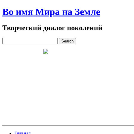
Во имя Мира на Земле
Творческий диалог поколений
Главная