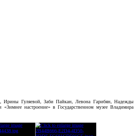
, Ирины Гуляевой, Заби Пайкан, Левона Гарибян, Надежды
 «Зимнее настроение» в Государственном музее Владимира