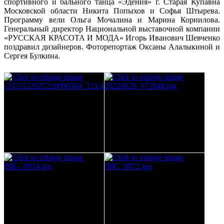
спортивного и бального танца «Эдения» г. Старая Купавна
Московской области Никита Попыхов и Софья Штырева.
Программу вели Ольга Мочалина и Марина Корнилова.
Генеральный директор Национальной выставочной компании
«РУССКАЯ КРАСОТА И МОДА» Игорь Иванович Шевченко
поздравил дизайнеров. Фоторепортаж Оксаны Алалыкиной и
Сергея Булкина.