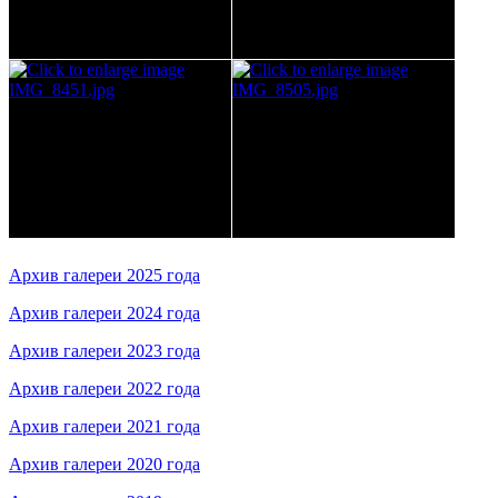
Архив галереи 2025 года
Архив галереи 2024 года
Архив галереи 2023 года
Архив галереи 2022 года
Архив галереи 2021 года
Архив галереи 2020 года