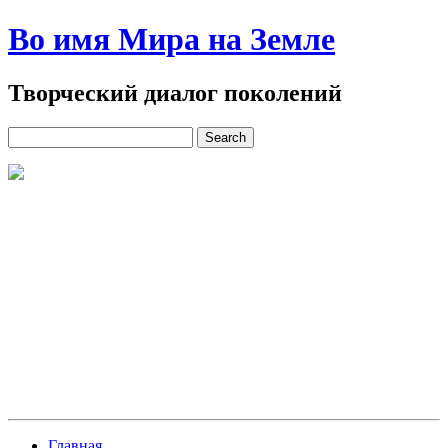
Во имя Мира на Земле
Творческий диалог поколений
Главная