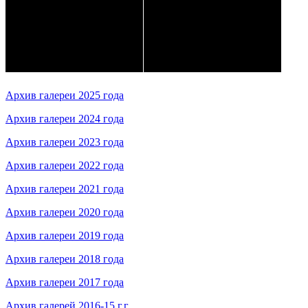
Архив галереи 2025 года
Архив галереи 2024 года
Архив галереи 2023 года
Архив галереи 2022 года
Архив галереи 2021 года
Архив галереи 2020 года
Архив галереи 2019 года
Архив галереи 2018 года
Архив галереи 2017 года
Архив галерей 2016-15 г.г.