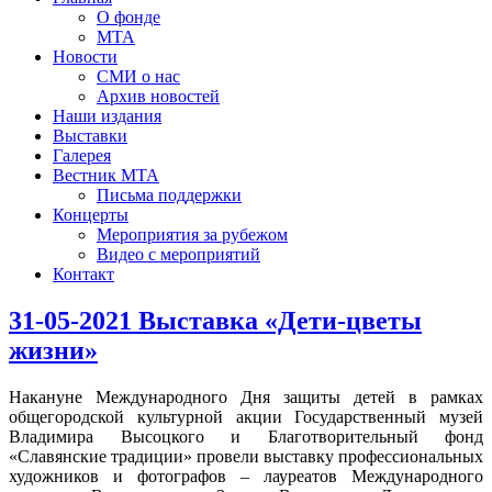
О фонде
МТА
Новости
СМИ о нас
Архив новостей
Наши издания
Выставки
Галерея
Вестник МТА
Письма поддержки
Концерты
Мероприятия за рубежом
Видео с мероприятий
Контакт
31-05-2021 Выставка «Дети-цветы
жизни»
Накануне Международного Дня защиты детей в рамках
общегородской культурной акции Государственный музей
Владимира Высоцкого и Благотворительный фонд
«Славянские традиции» провели выставку профессиональных
художников и фотографов – лауреатов Международного