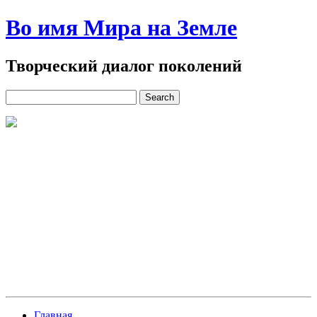
Во имя Мира на Земле
Творческий диалог поколений
Главная