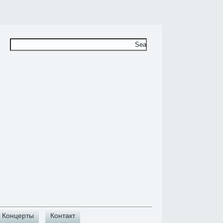
Концерты
Контакт