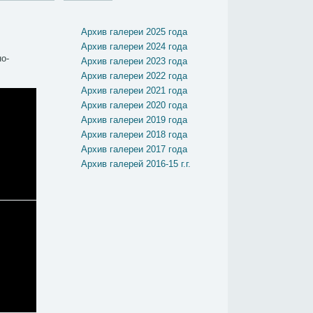
Архив галереи 2025 года
Архив галереи 2024 года
о-
Архив галереи 2023 года
Архив галереи 2022 года
Архив галереи 2021 года
Архив галереи 2020 года
Архив галереи 2019 года
Архив галереи 2018 года
Архив галереи 2017 года
Архив галерей 2016-15 г.г.