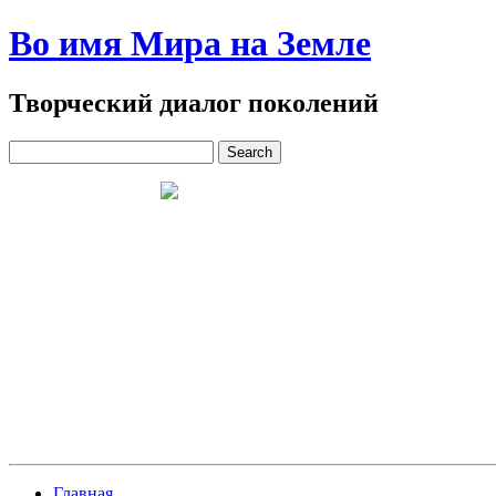
Во имя Мира на Земле
Творческий диалог поколений
Главная