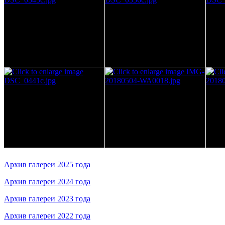
Архив галереи 2025 года
Архив галереи 2024 года
Архив галереи 2023 года
Архив галереи 2022 года