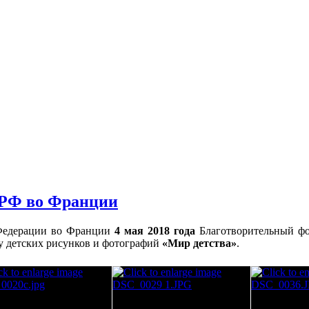
 РФ во Франции
 Федерации во Франции
4 мая 2018 года
Благотворительный фо
 детских рисунков и фотографий
«Мир детства»
.