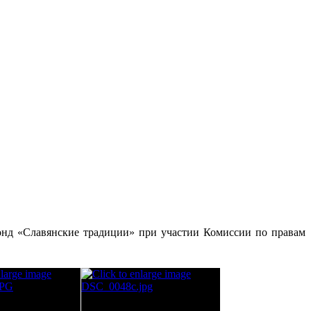
нд «Славянские традиции» при участии Комиссии по правам