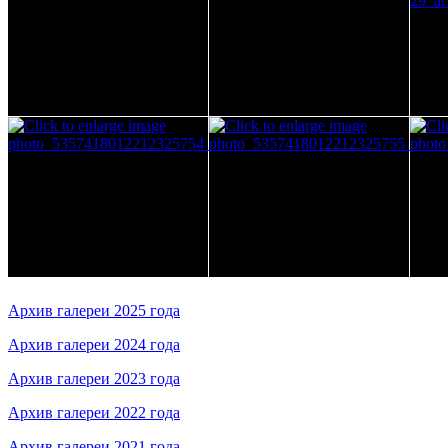
Архив галереи 2025 года
Архив галереи 2024 года
Архив галереи 2023 года
Архив галереи 2022 года
Архив галереи 2021 года