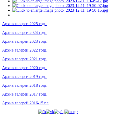
Архив галереи 2025 года
Архив галереи 2024 года
Архив галереи 2023 года
Архив галереи 2022 года
Архив галереи 2021 года
Архив галереи 2020 года
Архив галереи 2019 года
Архив галереи 2018 года
Архив галереи 2017 года
Архив галерей 2016-15 г.г.