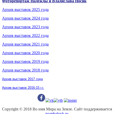
Фоторепортаж Надежды и Владислава Носик
Архив выставок 2025 года
Архив выставок 2024 года
Архив выставок 2023 года
Архив выставок 2022 года
Архив выставок 2021 года
Архив выставок 2020 года
Архив выставок 2019 года
Архив выставок 2018 года
Архив выставок 2017 года
Архив выставок 2016-15 г.г.
Copyright © 2018 Во имя Мира на Земле. Сайт поддерживается
tsymbaluyk.ru