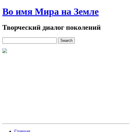
Во имя Мира на Земле
Творческий диалог поколений
Главная