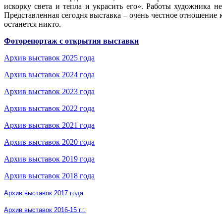
искорку света и тепла и украсить его». Работы художника 
Представленная сегодня выставка – очень честное отношение 
останется никто.
Фоторепортаж с открытия выставки
Архив выставок 2025 года
Архив выставок 2024 года
Архив выставок 2023 года
Архив выставок 2022 года
Архив выставок 2021 года
Архив выставок 2020 года
Архив выставок 2019 года
Архив выставок 2018 года
Архив выставок 2017 года
Архив выставок 2016-15 г.г.