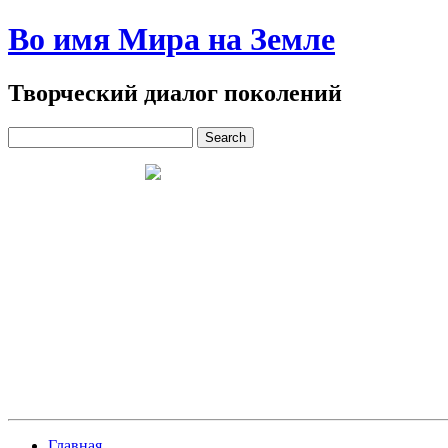
Во имя Мира на Земле
Творческий диалог поколений
Главная