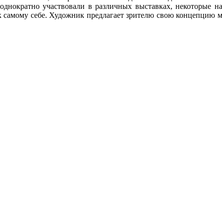
неоднократно участвовали в различных выставках, некоторые 
к самому себе. Художник предлагает зрителю свою концепцию м