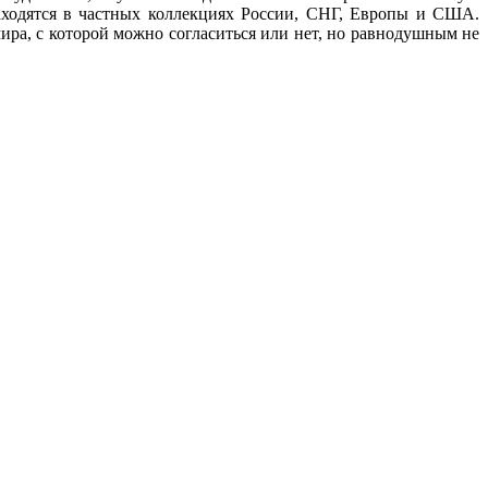
находятся в частных коллекциях России, СНГ, Европы и США.
ира, с которой можно согласиться или нет, но равнодушным не