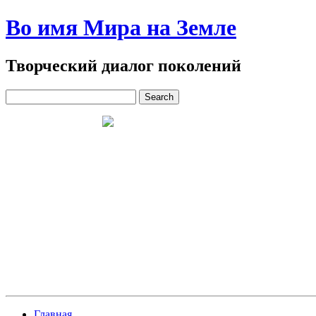
Во имя Мира на Земле
Творческий диалог поколений
Главная