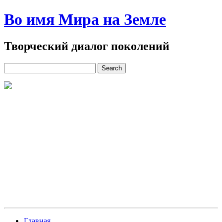
Во имя Мира на Земле
Творческий диалог поколений
Главная