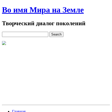
Во имя Мира на Земле
Творческий диалог поколений
Главная