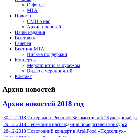
О фонде
МТА
Новости
СМИ о нас
Архив новостей
Наши издания
Выставки
Галерея
Вестник МТА
Письма поддержки
Концерты
Мероприятия за рубежом
Видео с мероприятий
Контакт
Архив новостей
Архив новостей 2018 год
30-12-2018 Интервью с Региной Беломытцевой "Культурный д
29-12-2018 Церемония награждения победителей конкурса
28-12-2018 Новогодний концерт в Art&Food «Подсолнух»