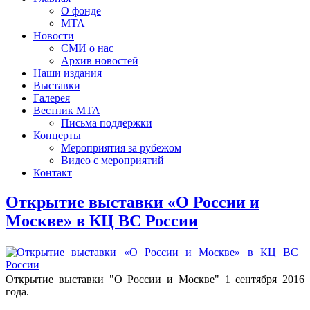
О фонде
МТА
Новости
СМИ о нас
Архив новостей
Наши издания
Выставки
Галерея
Вестник МТА
Письма поддержки
Концерты
Мероприятия за рубежом
Видео с мероприятий
Контакт
Открытие выставки «О России и
Москве» в КЦ ВС России
Открытие выставки "О России и Москве" 1 сентября 2016
года.