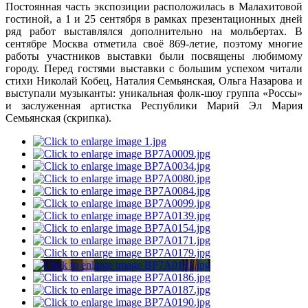
Постоянная часть экспозиции расположилась в Малахитовой
гостиной, а 1 и 25 сентября в рамках презентационных дней
ряд работ выставлялся дополнительно на мольбертах. В
сентябре Москва отметила своё 869-летие, поэтому многие
работы участников выставки были посвящены любимому
городу. Перед гостями выставки с большим успехом читали
стихи Николай Кобец, Наталия Семьянская, Ольга Назарова и
выступали музыканты: уникальная фолк-шоу группа «Россы»
и заслуженная артистка Республики Марий Эл Мария
Семьянская (скрипка).