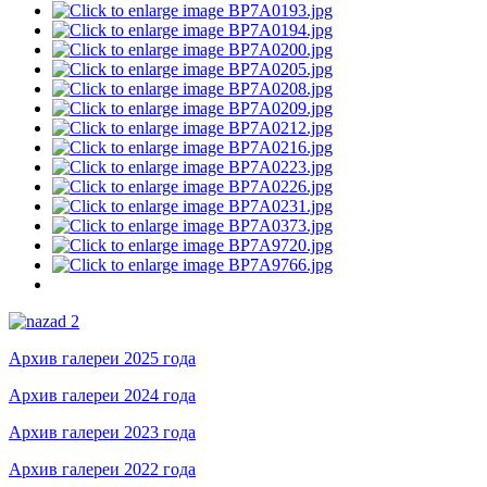
Архив галереи 2025 года
Архив галереи 2024 года
Архив галереи 2023 года
Архив галереи 2022 года