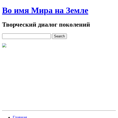
Во имя Мира на Земле
Творческий диалог поколений
Главная