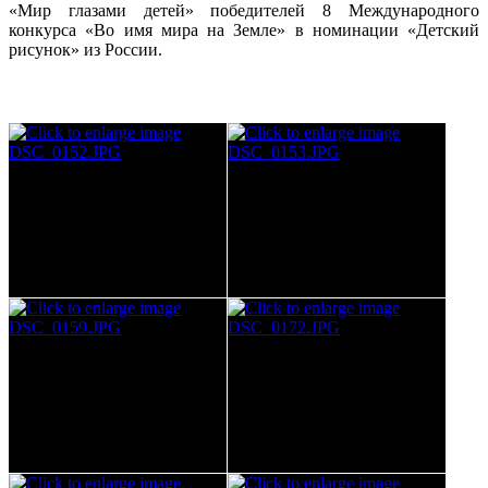
«Мир глазами детей» победителей 8 Международного
конкурса «Во имя мира на Земле» в номинации «Детский
рисунок» из России.