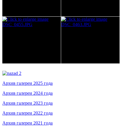
Архив галереи 2025 года
Архив галереи 2024 года
Архив галереи 2023 года
Архив галереи 2022 года
Архив галереи 2021 года