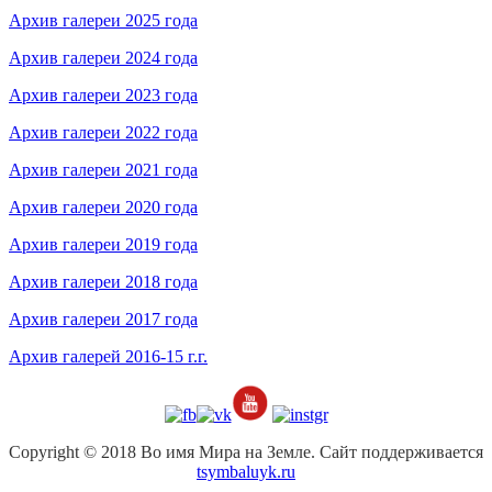
Архив галереи 2025 года
Архив галереи 2024 года
Архив галереи 2023 года
Архив галереи 2022 года
Архив галереи 2021 года
Архив галереи 2020 года
Архив галереи 2019 года
Архив галереи 2018 года
Архив галереи 2017 года
Архив галерей 2016-15 г.г.
Copyright © 2018 Во имя Мира на Земле. Сайт поддерживается
tsymbaluyk.ru