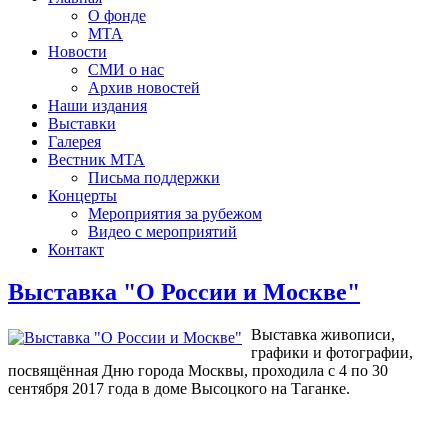
О фонде
МТА
Новости
СМИ о нас
Архив новостей
Наши издания
Выставки
Галерея
Вестник МТА
Письма поддержки
Концерты
Мероприятия за рубежом
Видео с мероприятий
Контакт
Выставка "О России и Москве"
Выставка живописи,
графики и фотографии,
посвящённая Дню города Москвы, проходила с 4 по 30
сентября 2017 года в доме Высоцкого на Таганке.