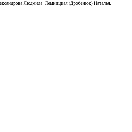
ександрова Людмила, Лемницкая (Дробенюк) Наталья.