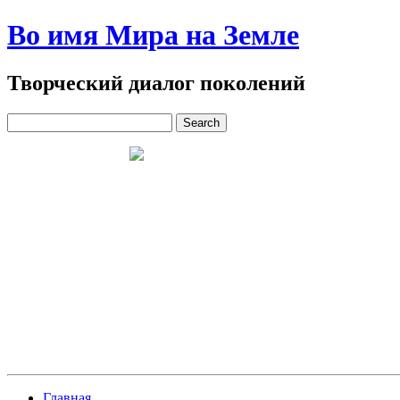
Во имя Мира на Земле
Творческий диалог поколений
Главная