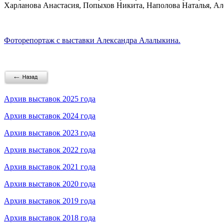
Харланова Анастасия, Попыхов Никита, Наполова Наталья, Ал
Фоторепортаж с выставки Александра Алалыкина.
Архив выставок 2025 года
Архив выставок 2024 года
Архив выставок 2023 года
Архив выставок 2022 года
Архив выставок 2021 года
Архив выставок 2020 года
Архив выставок 2019 года
Архив выставок 2018 года