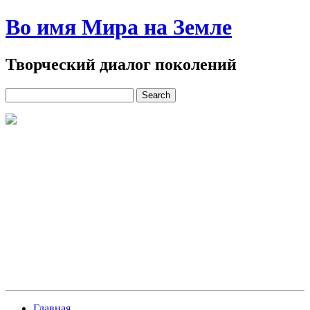
Во имя Мира на Земле
Творческий диалог поколений
Главная