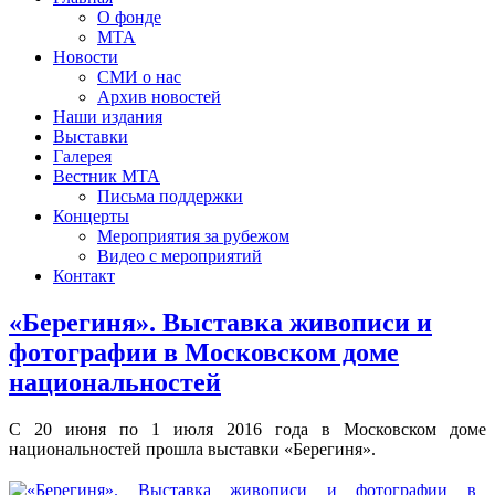
О фонде
МТА
Новости
СМИ о нас
Архив новостей
Наши издания
Выставки
Галерея
Вестник МТА
Письма поддержки
Концерты
Мероприятия за рубежом
Видео с мероприятий
Контакт
«Берегиня». Выставка живописи и
фотографии в Московском доме
национальностей
С 20 июня по 1 июля 2016 года в Московском доме
национальностей прошла выставки «Берегиня».