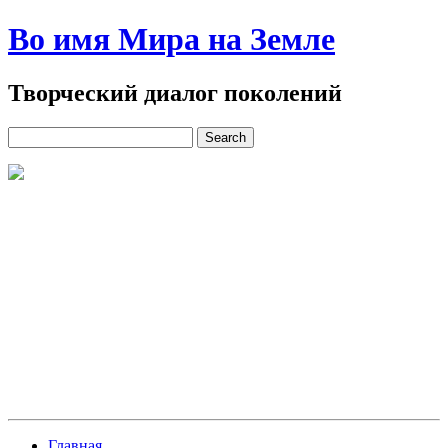
Во имя Мира на Земле
Творческий диалог поколений
Главная