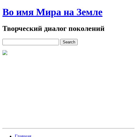
Во имя Мира на Земле
Творческий диалог поколений
Главная