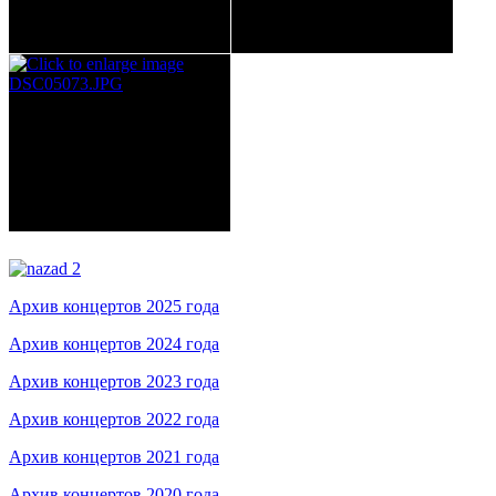
Архив концертов 2025 года
Архив концертов 2024 года
Архив концертов 2023 года
Архив концертов 2022 года
Архив концертов 2021 года
Архив концертов 2020 года