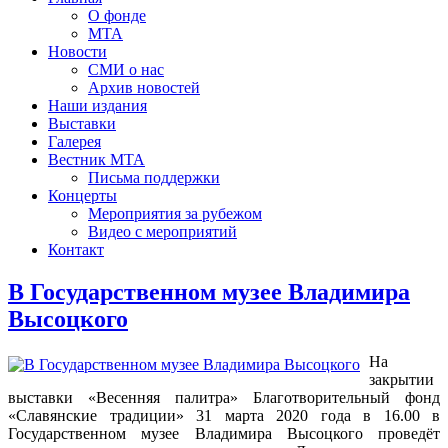
О фонде
МТА
Новости
СМИ о нас
Архив новостей
Наши издания
Выставки
Галерея
Вестник МТА
Письма поддержки
Концерты
Мероприятия за рубежом
Видео с мероприятий
Контакт
В Государственном музее Владимира
Высоцкого
На
закрытии
выставки «Весенняя палитра» Благотворительный фонд
«Славянские традиции» 31 марта 2020 года в 16.00 в
Государственном музее Владимира Высоцкого проведёт