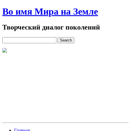
Во имя Мира на Земле
Творческий диалог поколений
Главная