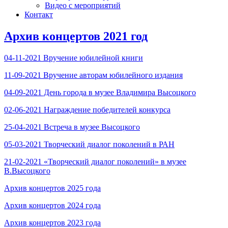
Видео с мероприятий
Контакт
Архив концертов 2021 год
04-11-2021 Вручение юбилейной книги
11-09-2021 Вручение авторам юбилейного издания
04-09-2021 День города в музее Владимира Высоцкого
02-06-2021 Награждение победителей конкурса
25-04-2021 Встреча в музее Высоцкого
05-03-2021 Творческий диалог поколений в РАН
21-02-2021 «Творческий диалог поколений» в музее
В.Высоцкого
Архив концертов 2025 года
Архив концертов 2024 года
Архив концертов 2023 года