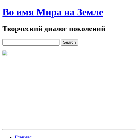
Во имя Мира на Земле
Творческий диалог поколений
Главная