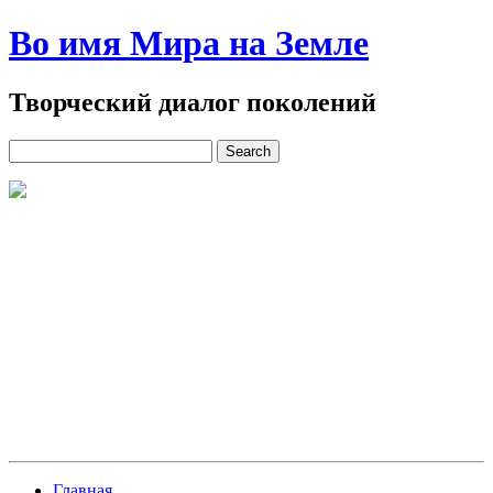
Во имя Мира на Земле
Творческий диалог поколений
Главная