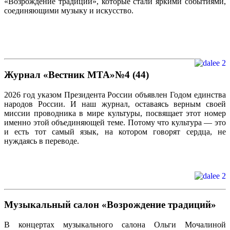
«Возрождение традиций», которые стали яркими событиями,
соединяющими музыку и искусство.
Журнал «Вестник МТА»№4 (44)
2026 год указом Президента России объявлен Годом единства
народов России. И наш журнал, оставаясь верным своей
миссии проводника в мире культуры, посвящает этот номер
именно этой объединяющей теме. Потому что культура — это
и есть тот самый язык, на котором говорят сердца, не
нуждаясь в переводе.
Музыкальный салон «Возрождение традиций»
В концертах музыкального салона Ольги Мочалиной