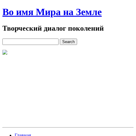
Во имя Мира на Земле
Творческий диалог поколений
Главная