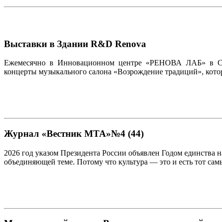
Выставки в Здании R&D Renova
Ежемесячно в Инновационном центре «РЕНОВА ЛАБ» в Скол
концерты музыкального салона «Возрождение традиций», кото
Журнал «Вестник МТА»№4 (44)
2026 год указом Президента России объявлен Годом единства 
объединяющей теме. Потому что культура — это и есть тот самы