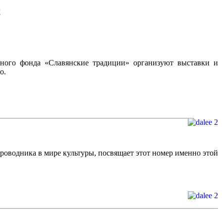
ного фонда «Славянские традиции» организуют выставки и
о.
роводника в мире культуры, посвящает этот номер именно этой