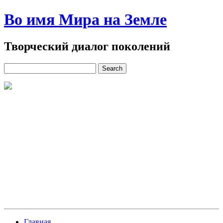
Во имя Мира на Земле
Творческий диалог поколений
Главная