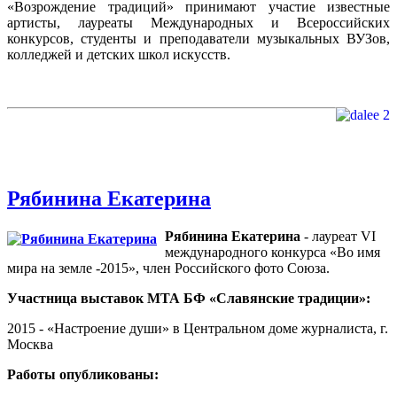
«Возрождение традиций» принимают участие известные
артисты, лауреаты Международных и Всероссийских
конкурсов, студенты и преподаватели музыкальных ВУЗов,
колледжей и детских школ искусств.
Рябинина Екатерина
Рябинина Екатерина
- лауреат VI
международного конкурса «Во имя
мира на земле -2015», член Российского фото Союза.
Участница выставок МТА БФ «Славянские традиции»:
2015 - «Настроение души» в Центральном доме журналиста, г.
Москва
Работы опубликованы: