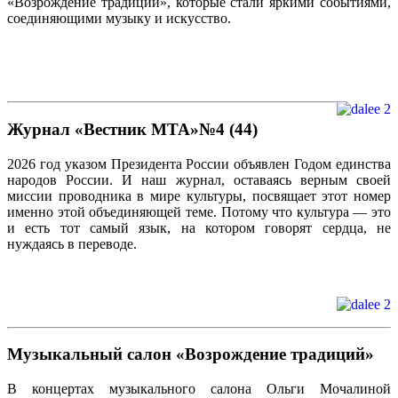
«Возрождение традиций», которые стали яркими событиями,
соединяющими музыку и искусство.
Журнал «Вестник МТА»№4 (44)
2026 год указом Президента России объявлен Годом единства
народов России. И наш журнал, оставаясь верным своей
миссии проводника в мире культуры, посвящает этот номер
именно этой объединяющей теме. Потому что культура — это
и есть тот самый язык, на котором говорят сердца, не
нуждаясь в переводе.
Музыкальный салон «Возрождение традиций»
В концертах музыкального салона Ольги Мочалиной